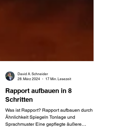
David A. Schneider
28. März 2024
17 Min. Lesezeit
Rapport aufbauen in 8
Schritten
Was ist Rapport? Rapport aufbauen durch
Ähnlichkeit Spiegeln Tonlage und