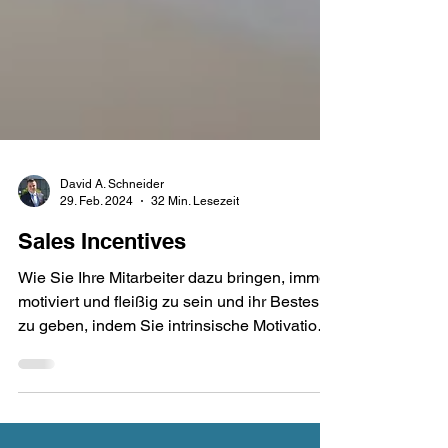
David A. Schneider
29. Feb. 2024
32 Min. Lesezeit
Sales Incentives
Wie Sie Ihre Mitarbeiter dazu bringen, immer
motiviert und fleißig zu sein und ihr Bestes
zu geben, indem Sie intrinsische Motivation
und...