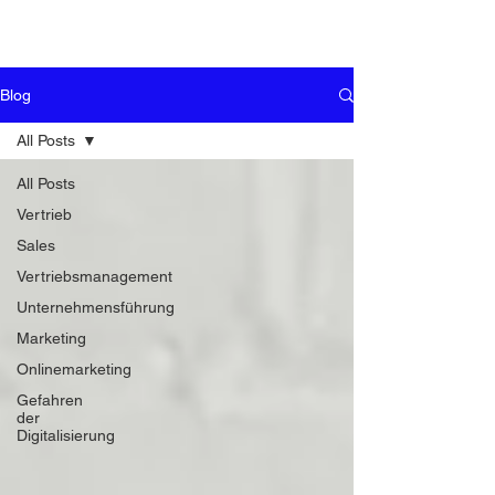
Blog
All Posts
All Posts
Vertrieb
Sales
Vertriebsmanagement
Unternehmensführung
Marketing
Onlinemarketing
Gefahren
der
Digitalisierung