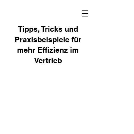
Tipps, Tricks und
Praxisbeispiele für
mehr Effizienz im
Vertrieb