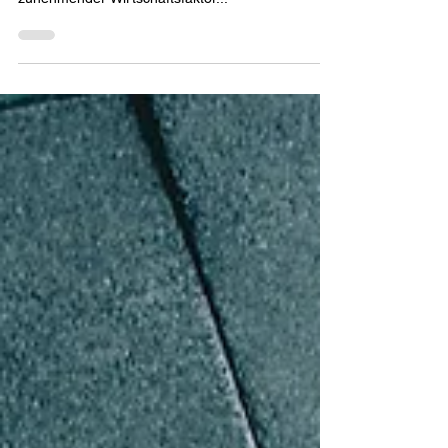
Vertrieb Digitalisieren
Vertrieb Digitalisieren - eine Einführung Ein
besserer Vertrieb Digitalisierung als Trend und
zunehmender Wirtschaftsfaktor...