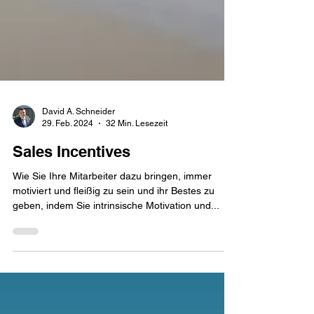
David A. Schneider
29. Feb. 2024
32 Min. Lesezeit
Sales Incentives
Wie Sie Ihre Mitarbeiter dazu bringen, immer
motiviert und fleißig zu sein und ihr Bestes zu
geben, indem Sie intrinsische Motivation und...