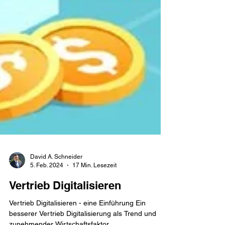
David A. Schneider
5. Feb. 2024
17 Min. Lesezeit