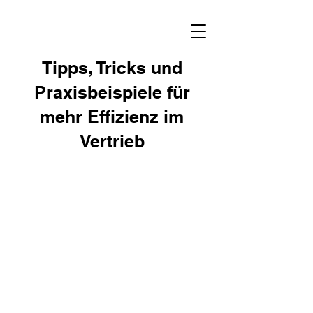
Tipps, Tricks und
Praxisbeispiele für
mehr Effizienz im
Vertrieb