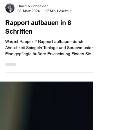
David A. Schneider
28. März 2024
17 Min. Lesezeit
Rapport aufbauen in 8
Schritten
Was ist Rapport? Rapport aufbauen durch
Ähnlichkeit Spiegeln Tonlage und Sprachmuster
Eine gepflegte äußere Erscheinung Finden Sie...