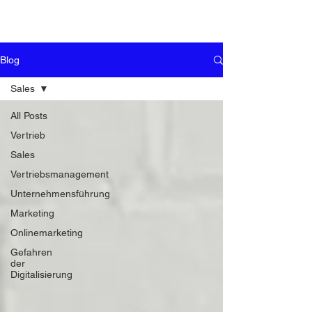
Blog
Sales
All Posts
Vertrieb
Sales
Vertriebsmanagement
Unternehmensführung
Marketing
Onlinemarketing
Gefahren
der
Digitalisierung