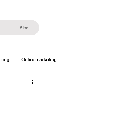
Blog
ting
Onlinemarketing