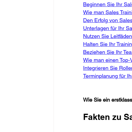
Beginnen Sie Ihr Sal
Wie man Sales Traini
Den Erfolg von Sale
Unterlagen für Ihr Sa
Nutzen Sie Leitfäden
Halten Sie Ihr Traini
Beziehen Sie Ihr Tea
Wie man einen Top-V
Integrieren Sie Rolle
Terminplanung für Ih
Wie Sie ein erstklass
Fakten zu Sa