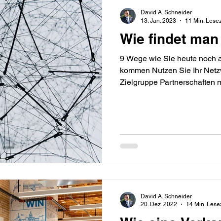
David A. Schneider
13. Jan. 2023
11 Min. Lesez
Wie findet ma
9 Wege wie Sie heute noch 
kommen Nutzen Sie Ihr Netzw
Zielgruppe Partnerschaften mi
David A. Schneider
20. Dez. 2022
14 Min. Lese