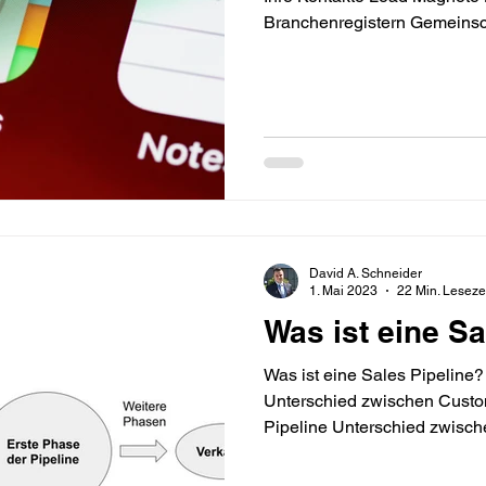
Branchenregistern Gemeinsch
David A. Schneider
1. Mai 2023
22 Min. Leseze
Was ist eine Sa
Was ist eine Sales Pipeline?
Unterschied zwischen Custo
Pipeline Unterschied zwische