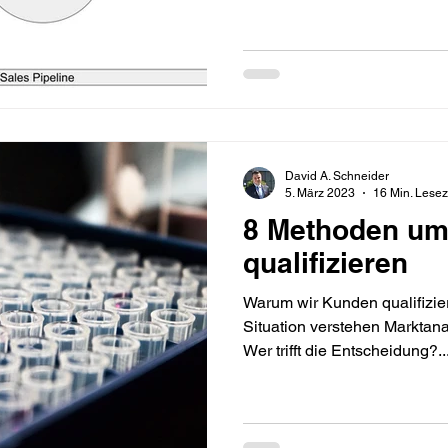
David A. Schneider
5. März 2023
16 Min. Lesez
8 Methoden um
qualifizieren
Warum wir Kunden qualifizie
Situation verstehen Marktan
Wer trifft die Entscheidung?..