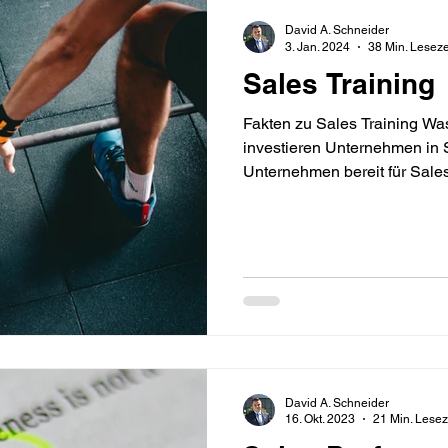
der Digitalisierung
David A. Schneider
3. Jan. 2024
38 Min. Leseze
Sales Training
Fakten zu Sales Training Wa
investieren Unternehmen in Sa
Unternehmen bereit für Sales
David A. Schneider
16. Okt. 2023
21 Min. Lesez