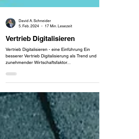
David A. Schneider
5. Feb. 2024
17 Min. Lesezeit
Vertrieb Digitalisieren
Vertrieb Digitalisieren - eine Einführung Ein
besserer Vertrieb Digitalisierung als Trend und
zunehmender Wirtschaftsfaktor...