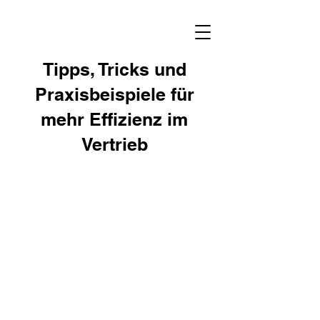
Tipps, Tricks und
Praxisbeispiele für
mehr Effizienz im
Vertrieb