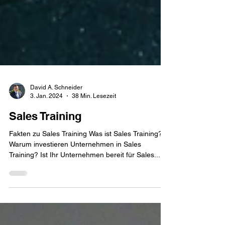
David A. Schneider
3. Jan. 2024
38 Min. Lesezeit
Sales Training
Fakten zu Sales Training Was ist Sales Training?
Warum investieren Unternehmen in Sales
Training? Ist Ihr Unternehmen bereit für Sales...