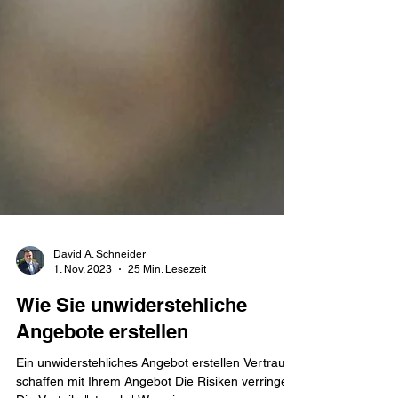
David A. Schneider
1. Nov. 2023
25 Min. Lesezeit