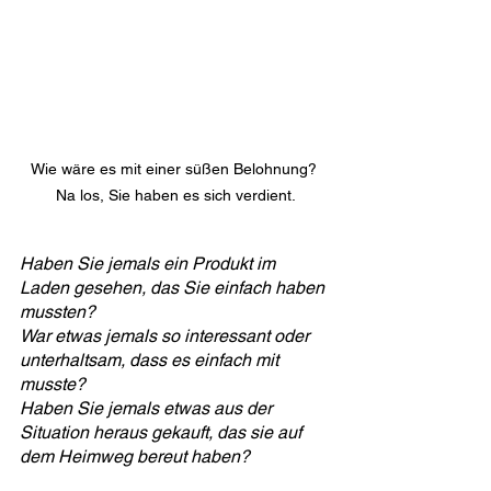
Wie wäre es mit einer süßen Belohnung? 
Na los, Sie haben es sich verdient.
Haben Sie jemals ein Produkt im 
Laden gesehen, das Sie einfach haben 
mussten?
War etwas jemals so interessant oder 
unterhaltsam, dass es einfach mit 
musste?
Haben Sie jemals etwas aus der 
Situation heraus gekauft, das sie auf 
dem Heimweg bereut haben?