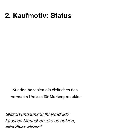
2. Kaufmotiv: Status
Kunden bezahlen ein vielfaches des 
normalen Preises für Markenprodukte.
Glitzert und funkelt Ihr Produkt?
Lässt es Menschen, die es nutzen, 
attraktiver wirken?