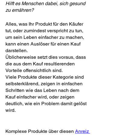
Hilft es Menschen dabei, sich gesund 
zu ernähren?
Alles, was Ihr Produkt für den Käufer 
tut, oder zumindest verspricht zu tun, 
um sein Leben einfacher zu machen, 
kann einen Auslöser für einen Kauf 
darstellen.
Üblicherweise setzt dies voraus, dass 
die aus dem Kauf resultierenden 
Vorteile offensichtlich sind.
Viele Produkte dieser Kategorie sind 
selbsterklärend, zeigen in einfachen 
Schritten wie das Leben nach dem 
Kauf einfacher wird, oder zeigen 
deutlich, wie ein Problem damit gelöst 
wird.
Komplexe Produkte über diesen 
Anreiz 