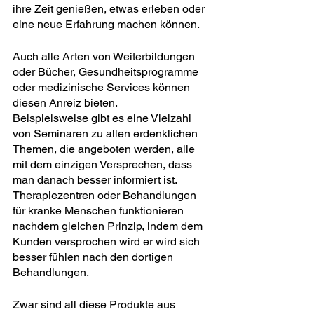
ihre Zeit genießen, etwas erleben oder 
eine neue Erfahrung machen können.
Auch alle Arten von Weiterbildungen 
oder Bücher, Gesundheitsprogramme 
oder medizinische Services können 
diesen Anreiz bieten.
Beispielsweise gibt es eine Vielzahl 
von Seminaren zu allen erdenklichen 
Themen, die angeboten werden, alle 
mit dem einzigen Versprechen, dass 
man danach besser informiert ist.
Therapiezentren oder Behandlungen 
für kranke Menschen funktionieren 
nachdem gleichen Prinzip, indem dem 
Kunden versprochen wird er wird sich 
besser fühlen nach den dortigen 
Behandlungen.
Zwar sind all diese Produkte aus 