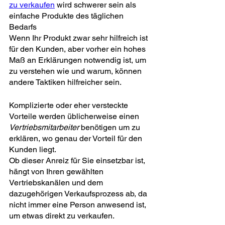
zu verkaufen
 wird schwerer sein als 
einfache Produkte des täglichen 
Bedarfs
Wenn Ihr Produkt zwar sehr hilfreich ist 
für den Kunden, aber vorher ein hohes 
Maß an Erklärungen notwendig ist, um 
zu verstehen wie und warum, können 
andere Taktiken hilfreicher sein.
Komplizierte oder eher versteckte 
Vorteile werden üblicherweise einen 
Vertriebsmitarbeiter
 benötigen um zu 
erklären, wo genau der Vorteil für den 
Kunden liegt.
Ob dieser Anreiz für Sie einsetzbar ist, 
hängt von Ihren gewählten 
Vertriebskanälen und dem 
dazugehörigen Verkaufsprozess ab, da 
nicht immer eine Person anwesend ist, 
um etwas direkt zu verkaufen.