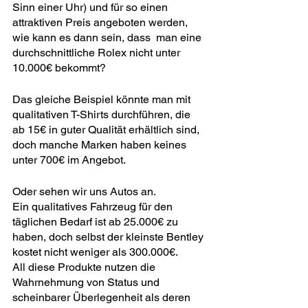
Sinn einer Uhr) und für so einen 
attraktiven Preis angeboten werden, 
wie kann es dann sein, dass  man eine 
durchschnittliche Rolex nicht unter 
10.000€ bekommt?
Das gleiche Beispiel könnte man mit 
qualitativen T-Shirts durchführen, die 
ab 15€ in guter Qualität erhältlich sind, 
doch manche Marken haben keines 
unter 700€ im Angebot.
Oder sehen wir uns Autos an.
Ein qualitatives Fahrzeug für den 
täglichen Bedarf ist ab 25.000€ zu 
haben, doch selbst der kleinste Bentley 
kostet nicht weniger als 300.000€.
All diese Produkte nutzen die 
Wahrnehmung von Status und 
scheinbarer Überlegenheit als deren 