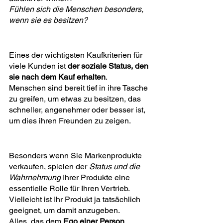
Fühlen sich die Menschen besonders, 
wenn sie es besitzen?
Eines der wichtigsten Kaufkriterien für 
viele Kunden ist 
der soziale Status, den 
sie nach dem Kauf erhalten
.
Menschen sind bereit tief in ihre Tasche 
zu greifen, um etwas zu besitzen, das 
schneller, angenehmer oder besser ist, 
um dies ihren Freunden zu zeigen.
Besonders wenn Sie Markenprodukte 
verkaufen, spielen der 
Status und die 
Wahrnehmung
 Ihrer Produkte eine 
essentielle Rolle für Ihren Vertrieb.
Vielleicht ist Ihr Produkt ja tatsächlich 
geeignet, um damit anzugeben.
Alles, das dem 
Ego einer Person