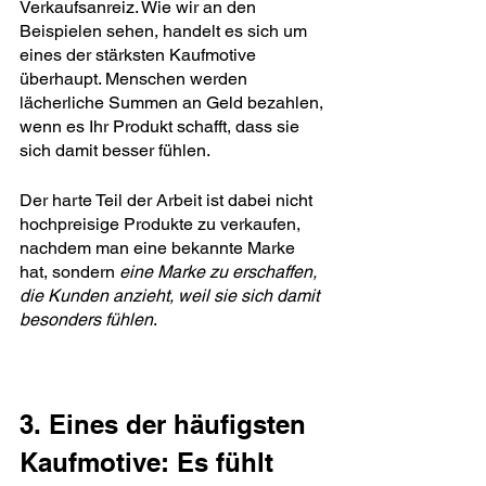
Verkaufsanreiz. Wie wir an den 
Beispielen sehen, handelt es sich um 
eines der stärksten Kaufmotive 
überhaupt. Menschen werden 
lächerliche Summen an Geld bezahlen, 
wenn es Ihr Produkt schafft, dass sie 
sich damit besser fühlen.
Der harte Teil der Arbeit ist dabei nicht 
hochpreisige Produkte zu verkaufen, 
nachdem man eine bekannte Marke 
hat, sondern 
eine Marke zu erschaffen, 
die Kunden anzieht, weil sie sich damit 
besonders fühlen
.
3. Eines der häufigsten 
Kaufmotive: Es fühlt 