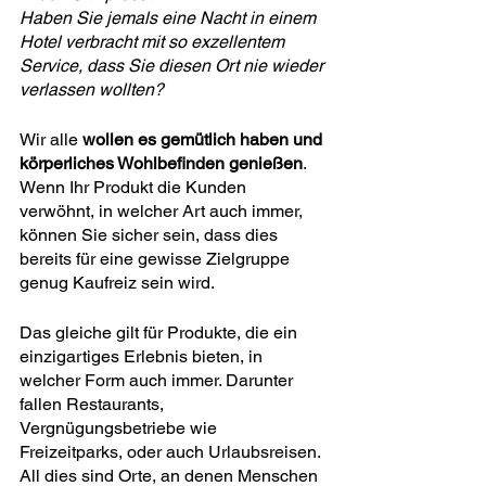
Haben Sie jemals eine Nacht in einem 
Hotel verbracht mit so exzellentem 
Service, dass Sie diesen Ort nie wieder 
verlassen wollten?
Wir alle 
wollen es gemütlich haben und 
körperliches Wohlbefinden genießen
.
Wenn Ihr Produkt die Kunden 
verwöhnt, in welcher Art auch immer, 
können Sie sicher sein, dass dies 
bereits für eine gewisse Zielgruppe 
genug Kaufreiz sein wird.
Das gleiche gilt für Produkte, die ein 
einzigartiges Erlebnis bieten, in 
welcher Form auch immer. Darunter 
fallen Restaurants, 
Vergnügungsbetriebe wie 
Freizeitparks, oder auch Urlaubsreisen.
All dies sind Orte, an denen Menschen 