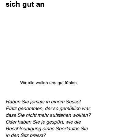
sich gut an
Wir alle wollen uns gut fühlen.
Haben Sie jemals in einem Sessel 
Platz genommen, der so gemütlich war, 
dass Sie nicht mehr aufstehen wollten?
Oder haben Sie je gespürt, wie die 
Beschleunigung eines Sportautos Sie 
in den Sitz presst?