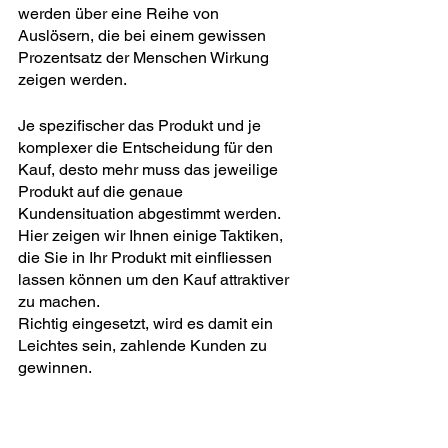
werden über eine Reihe von 
Auslösern, die bei einem gewissen 
Prozentsatz der Menschen Wirkung 
zeigen werden.
Je spezifischer das Produkt und je 
komplexer die Entscheidung für den 
Kauf, desto mehr muss das jeweilige 
Produkt auf die genaue 
Kundensituation abgestimmt werden.
Hier zeigen wir Ihnen einige Taktiken, 
die Sie in Ihr Produkt mit einfliessen 
lassen können um den Kauf attraktiver 
zu machen.
Richtig eingesetzt, wird es damit ein 
Leichtes sein, zahlende Kunden zu 
gewinnen.