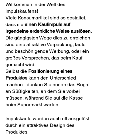
Willkommen in der Welt des 
Impulskaufens!
Viele Konsumartikel sind so gestaltet, 
dass sie 
einen Kaufimpuls auf 
irgendeine erdenkliche Weise auslösen.
Die gängigsten Wege dies zu erreichen 
sind eine attraktive Verpackung, laute 
und beschönigende Werbung, oder ein 
großes Versprechen, das beim Kauf 
gemacht wird.
Selbst die 
Positionierung eines 
Produktes
 kann den Unterschied 
machen - denken Sie nur an das Regal 
an Süßigkeiten, an dem Sie vorbei 
müssen, während Sie auf die Kasse 
beim Supermarkt warten.
Impulskäufe werden auch oft ausgelöst 
durch ein attraktives Design des 
Produktes.