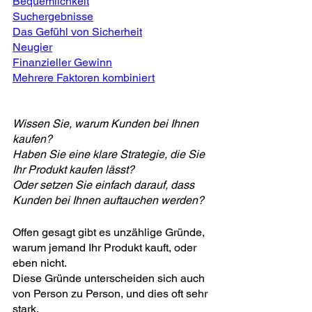
Bequemlichkeit
Suchergebnisse
Das Gefühl von Sicherheit
Neugier
Finanzieller Gewinn
Mehrere Faktoren kombiniert
Wissen Sie, warum Kunden bei Ihnen 
kaufen?
Haben Sie eine klare Strategie, die Sie 
Ihr Produkt kaufen lässt?
Oder setzen Sie einfach darauf, dass 
Kunden bei Ihnen auftauchen werden?
Offen gesagt gibt es unzählige Gründe, 
warum jemand Ihr Produkt kauft, oder 
eben nicht.
Diese Gründe unterscheiden sich auch 
von Person zu Person, und dies oft sehr 
stark.