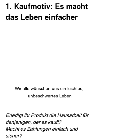
1. Kaufmotiv: Es macht 
das Leben einfacher
Wir alle wünschen uns ein leichtes, 
unbeschwertes Leben
Erledigt Ihr Produkt die Hausarbeit für 
denjenigen, der es kauft?
Macht es Zahlungen einfach und 
sicher?