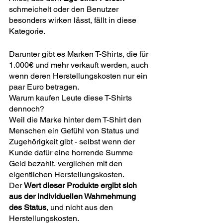
schmeichelt oder den Benutzer 
besonders wirken lässt, fällt in diese 
Kategorie.
Darunter gibt es Marken T-Shirts, die für 
1.000€ und mehr verkauft werden, auch 
wenn deren Herstellungskosten nur ein 
paar Euro betragen.
Warum kaufen Leute diese T-Shirts 
dennoch?
Weil die Marke hinter dem T-Shirt den 
Menschen ein Gefühl von Status und 
Zugehörigkeit gibt - selbst wenn der 
Kunde dafür eine horrende Summe 
Geld bezahlt, verglichen mit den 
eigentlichen Herstellungskosten.
Der 
Wert dieser Produkte ergibt sich 
aus der individuellen Wahrnehmung 
des Status
, und nicht aus den 
Herstellungskosten.