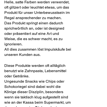
Helle, satte Farben werden verwendet, 
oft glitzert oder leuchtet etwas, um das 
Produkt für unser Unterbewusstsein im 
Regal ansprechender zu machen.
Das Produkt springt einen dadurch 
sprichwörtlich an, oder ist designed 
oder präsentiert auf eine Art und 
Weise, die es schwer macht, es zu 
ignorieren.
All dies zusammen löst Impulskäufe bei 
unseren Kunden aus.
Diese Produkte werden oft alltäglich 
benutzt wie Zahnpasta, Lebensmittel 
oder Getränke.
Ungesunde Snacks wie Chips oder 
Schokoriegel sind dabei wohl die 
Könige dieser Disziplin, besonders 
wenn sie taktisch klug aufgestellt sind 
wie an der Kassa beim Supermarkt, um 