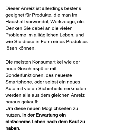
Dieser Anreiz ist allerdings bestens 
geeignet für Produkte, die man im 
Haushalt verwendet, Werkzeuge, etc.
Denken Sie dabei an die vielen 
Probleme im alltäglichen Leben, und 
wie Sie diese in Form eines Produktes 
lösen können.
Die meisten Konsumartikel wie der 
neue Geschirrspüler mit 
Sonderfunktionen, das neueste 
Smartphone, oder selbst ein neues 
Auto mit vielen Sicherheitsmerkmalen 
werden alle aus dem gleichen Anreiz 
heraus gekauft:
Um diese neuen Möglichkeiten zu 
nutzen,
 in der Erwartung ein 
einfacheres Leben nach dem Kauf zu 
haben.