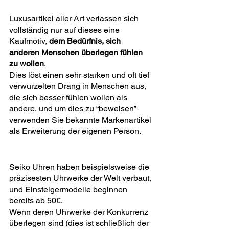
Luxusartikel aller Art verlassen sich 
vollständig nur auf dieses eine 
Kaufmotiv, 
dem Bedürfnis, sich 
anderen Menschen überlegen fühlen 
zu wollen
.
Dies löst einen sehr starken und oft tief 
verwurzelten Drang in Menschen aus, 
die sich besser fühlen wollen als 
andere, und um dies zu “beweisen” 
verwenden Sie bekannte Markenartikel 
als Erweiterung der eigenen Person.
Seiko Uhren haben beispielsweise die 
präzisesten Uhrwerke der Welt verbaut, 
und Einsteigermodelle beginnen 
bereits ab 50€.
Wenn deren Uhrwerke der Konkurrenz 
überlegen sind (dies ist schließlich der 