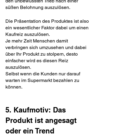
den unbewussten Trieb nach einer 
süßen Belohnung auszulösen.
Die Präsentation des Produktes ist also 
ein wesentlicher Faktor dabei um einen 
Kaufreiz auszulösen. 
Je mehr Zeit Menschen damit 
verbringen sich umzusehen und dabei 
über Ihr Produkt zu stolpern, desto 
einfacher wird es diesen Reiz 
auszulösen.
Selbst wenn die Kunden nur darauf 
warten im Supermarkt bezahlen zu 
können.
5. Kaufmotiv: Das 
Produkt ist angesagt 
oder ein Trend