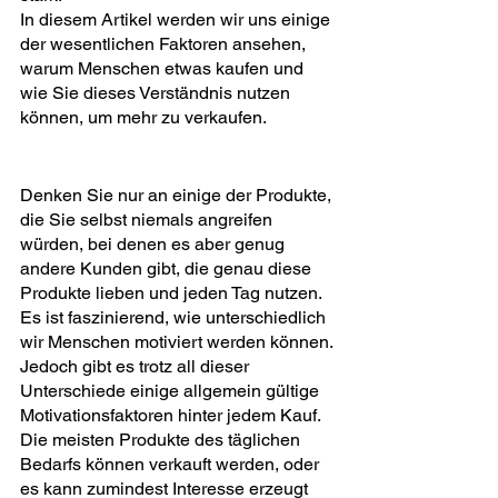
In diesem Artikel werden wir uns einige 
der wesentlichen Faktoren ansehen, 
warum Menschen etwas kaufen und 
wie Sie dieses Verständnis nutzen 
können, um mehr zu verkaufen.
Denken Sie nur an einige der Produkte, 
die Sie selbst niemals angreifen 
würden, bei denen es aber genug 
andere Kunden gibt, die genau diese 
Produkte lieben und jeden Tag nutzen.
Es ist faszinierend, wie unterschiedlich 
wir Menschen motiviert werden können.
Jedoch gibt es trotz all dieser 
Unterschiede einige allgemein gültige 
Motivationsfaktoren hinter jedem Kauf.
Die meisten Produkte des täglichen 
Bedarfs können verkauft werden, oder 
es kann zumindest Interesse erzeugt 