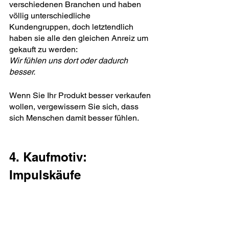
verschiedenen Branchen und haben 
völlig unterschiedliche 
Kundengruppen, doch letztendlich 
haben sie alle den gleichen Anreiz um 
gekauft zu werden:
Wir fühlen uns dort oder dadurch 
besser.
Wenn Sie Ihr Produkt besser verkaufen 
wollen, vergewissern Sie sich, dass 
sich Menschen damit besser fühlen.
4. Kaufmotiv: 
Impulskäufe