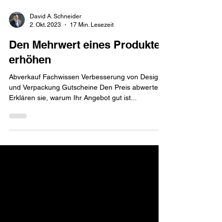
David A. Schneider
2. Okt. 2023
17 Min. Lesezeit
Den Mehrwert eines Produktes
erhöhen
Abverkauf Fachwissen Verbesserung von Design
und Verpackung Gutscheine Den Preis abwerten
Erklären sie, warum Ihr Angebot gut ist...