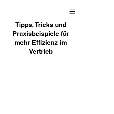
Tipps, Tricks und
Praxisbeispiele für
mehr Effizienz im
Vertrieb