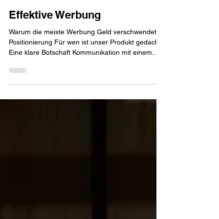
David A. Schneider
13. Nov. 2023
23 Min. Lesezeit
Effektive Werbung
Warum die meiste Werbung Geld verschwendet
Positionierung Für wen ist unser Produkt gedacht
Eine klare Botschaft Kommunikation mit einem...