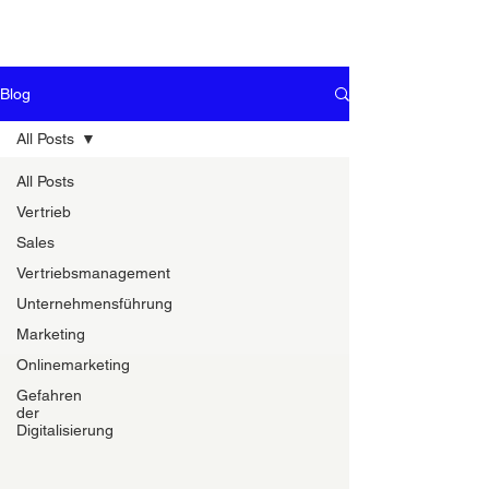
Blog
All Posts
All Posts
Vertrieb
Sales
Vertriebsmanagement
Unternehmensführung
Marketing
Onlinemarketing
Gefahren
der
Digitalisierung