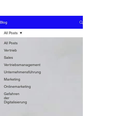
Blog
All Posts
All Posts
Vertrieb
Sales
Vertriebsmanagement
Unternehmensführung
Marketing
Onlinemarketing
Gefahren
der
Digitalisierung