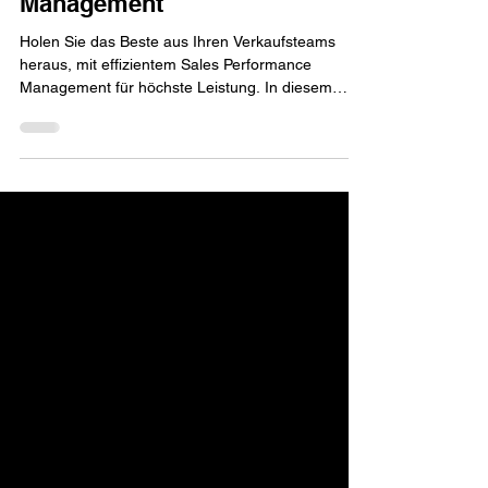
Sales Performance
Management
Holen Sie das Beste aus Ihren Verkaufsteams
heraus, mit effizientem Sales Performance
Management für höchste Leistung. In diesem
Artikel...