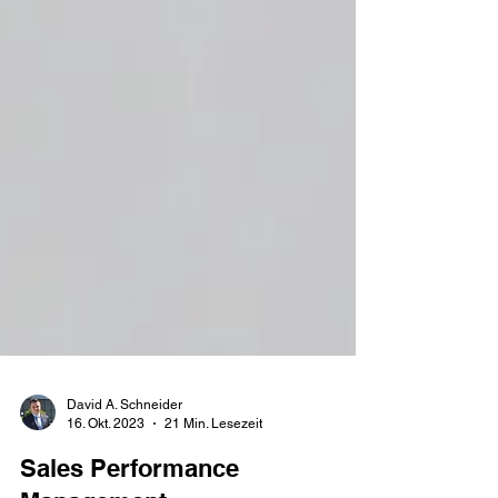
David A. Schneider
16. Okt. 2023
21 Min. Lesezeit