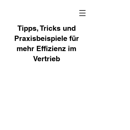
Tipps, Tricks und
Praxisbeispiele für
mehr Effizienz im
Vertrieb