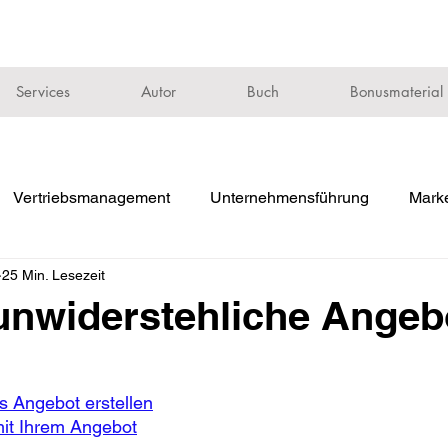
Services
Autor
Buch
Bonusmaterial
Vertriebsmanagement
Unternehmensführung
Marke
25 Min. Lesezeit
unwiderstehliche Angeb
s Angebot erstellen
mit Ihrem Angebot