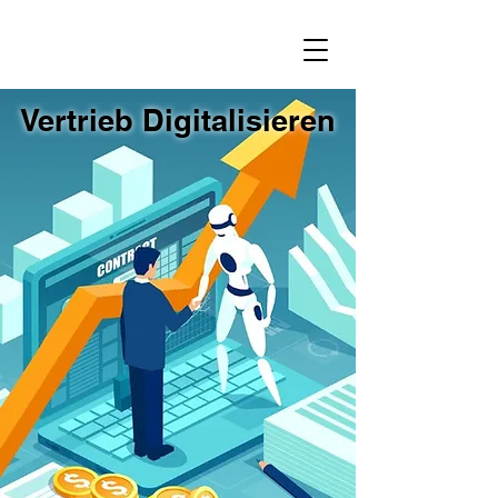
Vertrieb Digitalisieren