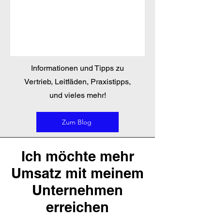
Informationen und Tipps zu
Vertrieb, Leitfäden, Praxistipps,
und vieles mehr!
Zum Blog
Ich möchte mehr
Umsatz mit meinem
Unternehmen
erreichen