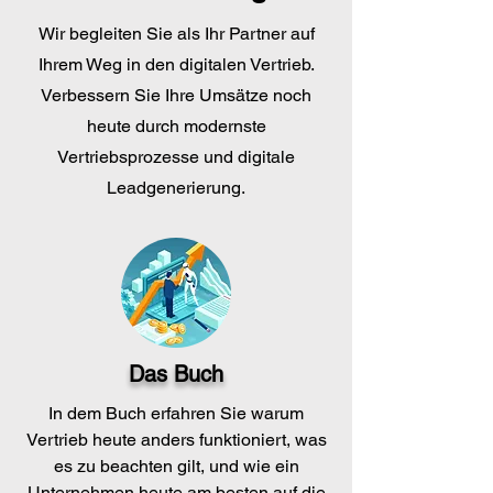
Wir begleiten Sie als Ihr Partner auf
Ihrem Weg in den digitalen Vertrieb.
Verbessern Sie Ihre Umsätze noch
heute durch modernste
Vertriebsprozesse und digitale
Leadgenerierung.
Das Buch
In dem Buch erfahren Sie warum
Vertrieb heute anders funktioniert, was
es zu beachten gilt, und wie ein
Unternehmen heute am besten auf die