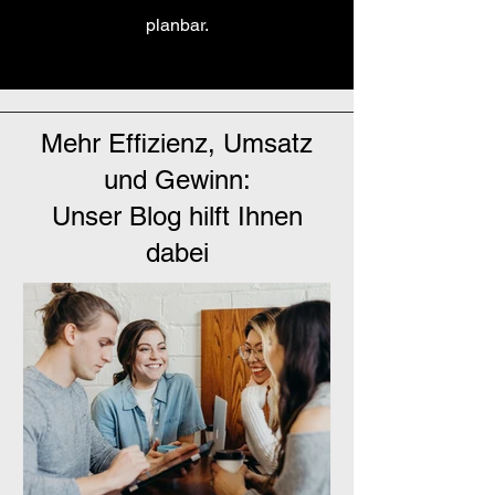
planbar.
Mehr Effizienz, Umsatz
und Gewinn:
Unser Blog hilft Ihnen
dabei