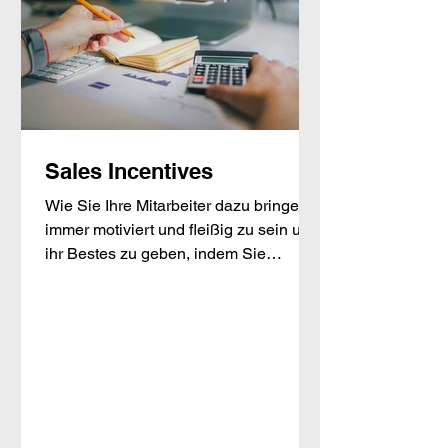
Sales Incentives
Wie Sie Ihre Mitarbeiter dazu bringen,
immer motiviert und fleißig zu sein und
ihr Bestes zu geben, indem Sie
intrinsische Motivation und...