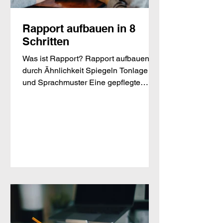
Rapport aufbauen in 8
Schritten
Was ist Rapport? Rapport aufbauen
durch Ähnlichkeit Spiegeln Tonlage
und Sprachmuster Eine gepflegte
äußere Erscheinung Finden Sie...