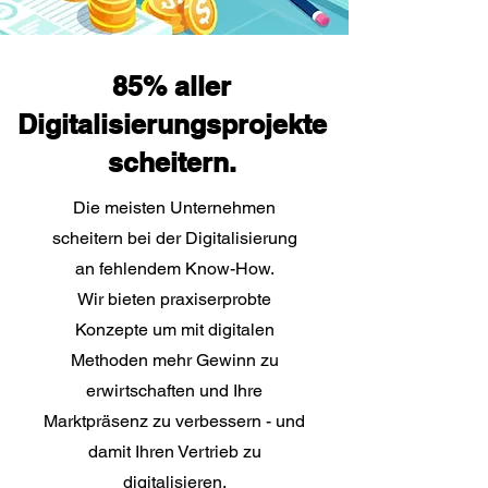
85% aller
Digitalisierungsprojekte
scheitern.
Die meisten Unternehmen
scheitern bei der Digitalisierung
an fehlendem Know-How.
Wir bieten praxiserprobte
Konzepte um mit digitalen
Methoden mehr Gewinn zu
erwirtschaften und Ihre
Marktpräsenz zu verbessern - und
damit Ihren Vertrieb zu
digitalisieren.