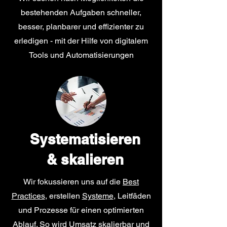
bestehenden Aufgaben schneller,
besser, planbarer und effizienter zu
erledigen - mit der Hilfe von digitalem
Tools und Automatisierungen
Systematisieren
& skalieren
Wir fokussieren uns auf die
Best
Practices
, erstellen
Systeme
, Leitfäden
und Prozesse für einen optimierten
Ablauf. So wird Umsatz skalierbar und