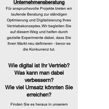
Unternehmensberatung
Für anspruchsvolle Projekte bieten wir
laufende Beratung zur ständigen
Optimierung und Digitalisierung Ihres
Vertriebskonzeptes. Wir begleiten Sie
auf diesem Weg und helfen durch
gezielte Experimente dabei, dass Sie
Ihren Markt neu definieren - bevor es
die Konkurrenz tut.
Wie digital ist Ihr Vertrieb?
Was kann man dabei
verbessern?
Wie viel Umsatz könnten Sie
erreichen?
Finden Sie es heraus in unserem