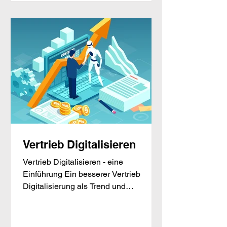
Vertrieb Digitalisieren
Vertrieb Digitalisieren - eine
Einführung Ein besserer Vertrieb
Digitalisierung als Trend und
zunehmender Wirtschaftsfaktor...