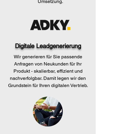
Umsetzung.
Digitale Leadgenerierung
Wir generieren für Sie passende
Anfragen von Neukunden für Ihr
Produkt - skalierbar, effizient und
nachverfolgbar. Damit legen wir den
Grundstein für Ihren digitalen Vertrieb.