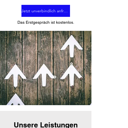
Jetzt unverbindlich anfragen
Das Erstgespräch ist kostenlos.
Unsere Leistungen