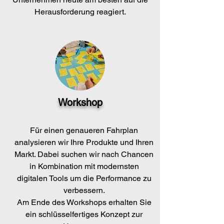
Herausforderung reagiert.
Workshop
Für einen genaueren Fahrplan
analysieren wir Ihre Produkte und Ihren
Markt. Dabei suchen wir nach Chancen
in Kombination mit modernsten
digitalen Tools um die Performance zu
verbessern.
Am Ende des Workshops erhalten Sie
ein schlüsselfertiges Konzept zur