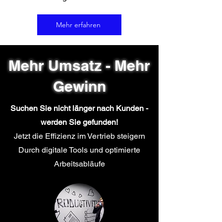
Mehr erfahren
Mehr Umsatz - Mehr
Gewinn
Suchen Sie nicht länger nach Kunden -
werden Sie gefunden!
Jetzt die Effizienz im Vertrieb steigern
Durch digitale Tools und optimierte
Arbeitsabläufe