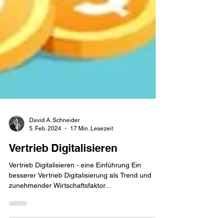
David A. Schneider
5. Feb. 2024
17 Min. Lesezeit
Vertrieb Digitalisieren
Vertrieb Digitalisieren - eine Einführung Ein
besserer Vertrieb Digitalisierung als Trend und
zunehmender Wirtschaftsfaktor...