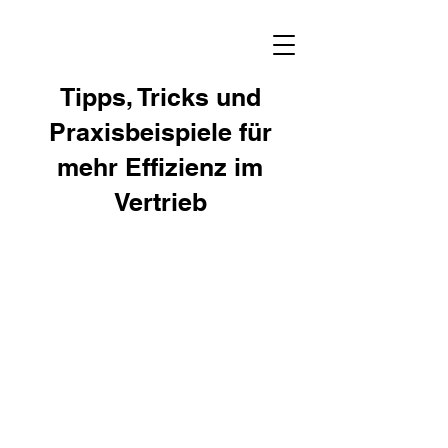
Tipps, Tricks und
Praxisbeispiele für
mehr Effizienz im
Vertrieb